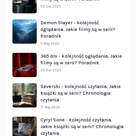
04 Sie 2025
Demon Slayer - kolejność
oglądania. Jakie filmy są w serii?
Poradnik
11 Maj 2025
365 dni - kolejność oglądania. Jakie
filmy są w serii? Poradnik
04 Kwi 2025
Severski - kolejność czytania. Jakie
książki są w serii? Chronologia
czytania
17 Maj 2025
Cyryl Sone - kolejność czytania.
Jakie książki są w serii? Chronologia
czytania