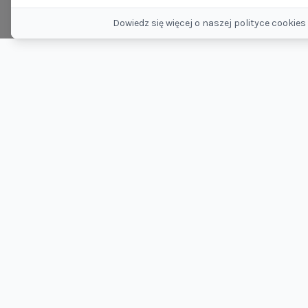
Dowiedz się więcej o naszej polityce cookies