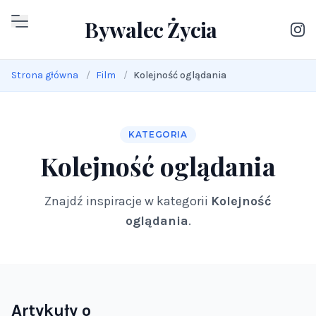
Bywalec Życia
Strona główna
Film
Kolejność oglądania
KATEGORIA
Kolejność oglądania
Znajdź inspiracje w kategorii
Kolejność
oglądania
.
Artykuły o