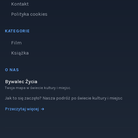
Kontakt
Polityka cookies
KATEGORIE
Film
Książka
O NAS
Bywalec Życia
Twoja mapa w świecie kultury i miejsc.
Jak to się zaczęło? Nasza podróż po świecie kultury i miejsc
Przeczytaj więcej