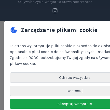
© Bywalec Życia. Wszystkie prawa zastrzeżone
Zarządzanie plikami cookie
Ta strona wykorzystuje pliki cookie niezbędne do działan
opcjonalnie pliki cookie do celów analitycznych i marke
Zgodnie z RODO, potrzebujemy Twojej zgody na używan
plików cookie.
Odrzuć wszystkie
Dostosuj
Akceptuj wszystkie