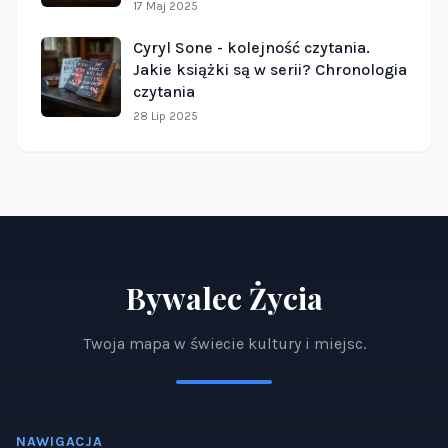
17 Maj 2025
Cyryl Sone - kolejność czytania.
Jakie książki są w serii? Chronologia
czytania
28 Lip 2025
Bywalec Życia
Twoja mapa w świecie kultury i miejsc.
NAWIGACJA