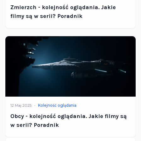
Zmierzch - kolejność oglądania. Jakie
filmy są w serii? Poradnik
•
12 Maj 2025
Kolejność oglądania
Obcy - kolejność oglądania. Jakie filmy są
w serii? Poradnik