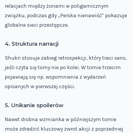
relacjach między żonami w poligamicznym
związku, podczas gdy „Perska nienawiść” pokazuje
globalne sieci przestępcze.
4. Struktura narracji
Shukri stosuje zabieg retrospekcji, który traci sens,
jeśli czyta się tomy nie po kolei. W tomie trzecim
pojawiają się np. wspomnienia z wydarzeń
opisanych w pierwszej części.
5. Unikanie spoilerów
Nawet drobna wzmianka w późniejszym tomie
może zdradzić kluczowy zwrot akcji z poprzedniej