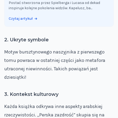
Postać stworzona przez Spielberga i Lucasa od dekad
inspiruje kolejne pokolenia widzów. Kapelusz, ba...
Czytaj artykuł
2. Ukryte symbole
Motyw bursztynowego naszyjnika z pierwszego
tomu powraca w ostatniej części jako metafora
utraconej niewinności. Takich powiązań jest
dziesiątki!
3. Kontekst kulturowy
Każda książka odkrywa inne aspekty arabskiej
rzeczywistości. „Perska zazdrość” skupia się na