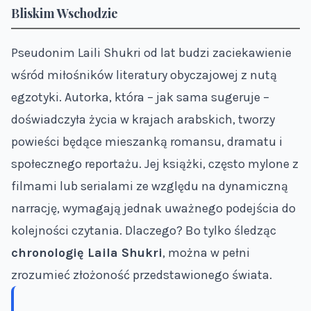
Bliskim Wschodzie
Pseudonim Laili Shukri od lat budzi zaciekawienie
wśród miłośników literatury obyczajowej z nutą
egzotyki. Autorka, która – jak sama sugeruje –
doświadczyła życia w krajach arabskich, tworzy
powieści będące mieszanką romansu, dramatu i
społecznego reportażu. Jej książki, często mylone z
filmami lub serialami ze względu na dynamiczną
narrację, wymagają jednak uważnego podejścia do
kolejności czytania. Dlaczego? Bo tylko śledząc
chronologię Laila Shukri
, można w pełni
zrozumieć złożoność przedstawionego świata.