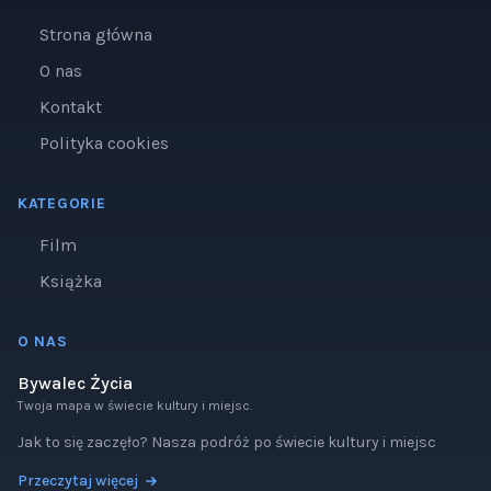
Strona główna
O nas
Kontakt
Polityka cookies
KATEGORIE
Film
Książka
O NAS
Bywalec Życia
Twoja mapa w świecie kultury i miejsc.
Jak to się zaczęło? Nasza podróż po świecie kultury i miejsc
Przeczytaj więcej