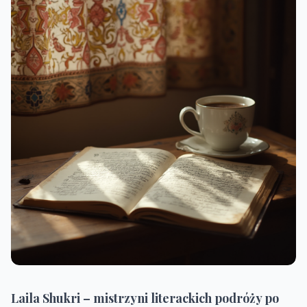
Laila Shukri – mistrzyni literackich podróży po