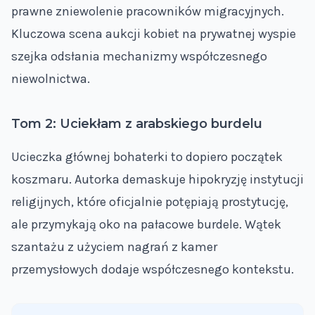
prawne zniewolenie pracowników migracyjnych.
Kluczowa scena aukcji kobiet na prywatnej wyspie
szejka odsłania mechanizmy współczesnego
niewolnictwa.
Tom 2: Uciekłam z arabskiego burdelu
Ucieczka głównej bohaterki to dopiero początek
koszmaru. Autorka demaskuje hipokryzję instytucji
religijnych, które oficjalnie potępiają prostytucję,
ale przymykają oko na pałacowe burdele. Wątek
szantażu z użyciem nagrań z kamer
przemysłowych dodaje współczesnego kontekstu.