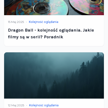
•
15 Maj 2025
Kolejność oglądania
Dragon Ball - kolejność oglądania. Jakie
filmy są w serii? Poradnik
•
12 Maj 2025
Kolejność oglądania