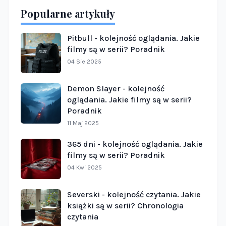
Popularne artykuły
Pitbull - kolejność oglądania. Jakie
filmy są w serii? Poradnik
04 Sie 2025
Demon Slayer - kolejność
oglądania. Jakie filmy są w serii?
Poradnik
11 Maj 2025
365 dni - kolejność oglądania. Jakie
filmy są w serii? Poradnik
04 Kwi 2025
Severski - kolejność czytania. Jakie
książki są w serii? Chronologia
czytania